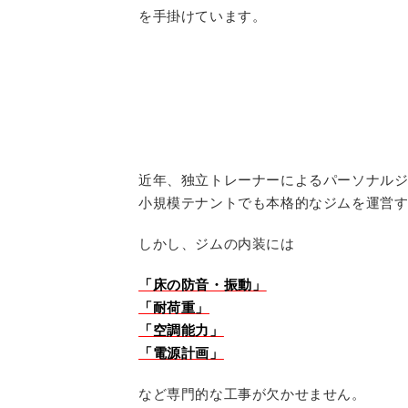
を手掛けています。
近年、独立トレーナーによるパーソナルジ
小規模テナントでも本格的なジムを運営
しかし、ジムの内装には
「床の防音・振動」
「耐荷重」
「空調能力」
「電源計画」
など専門的な工事が欠かせません。