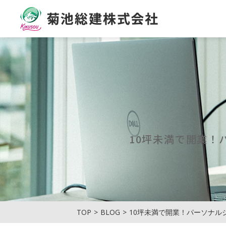
菊池総建株式会社
10坪未満で開業！
TOP
BLOG
10坪未満で開業！パーソナル