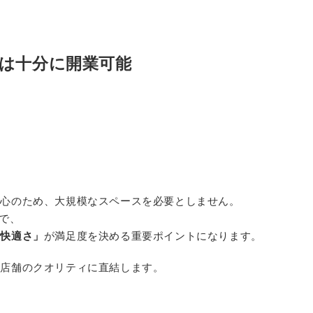
は十分に開業可能
中心のため、大規模なスペースを必要としません。
で、
の快適さ」
が満足度を決める重要ポイントになります。
ま店舗のクオリティに直結します。