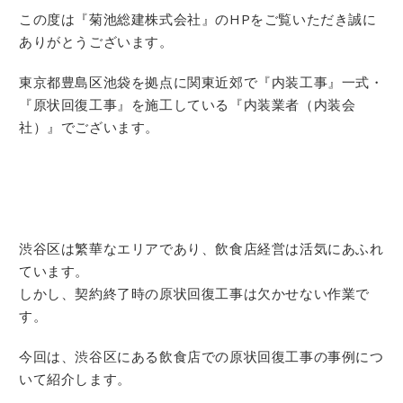
この度は『菊池総建株式会社』のHPをご覧いただき誠に
ありがとうございます。
東京都豊島区池袋を拠点に関東近郊で『内装工事』一式・
『原状回復工事』を施工している『内装業者（内装会
社）』でございます。
渋谷区は繁華なエリアであり、飲食店経営は活気にあふれ
ています。
しかし、契約終了時の原状回復工事は欠かせない作業で
す。
今回は、渋谷区にある飲食店での原状回復工事の事例につ
いて紹介します。