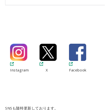
Instagram
空
X
Facebook
SNSも随時更新しております。