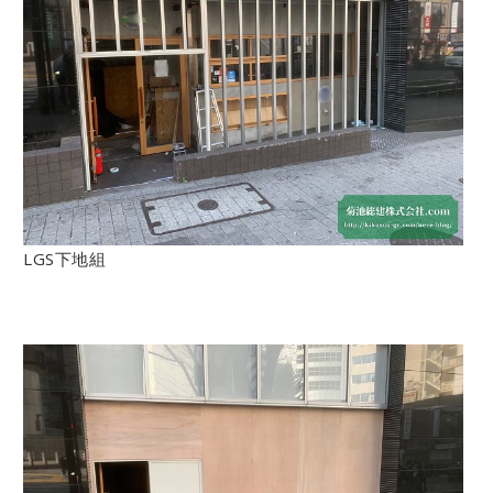
LGS下地組