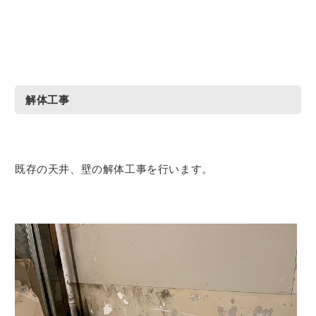
解体工事
既存の天井、壁の解体工事を行います。