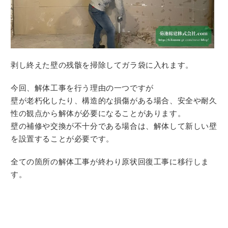
剥し終えた壁の残骸を掃除してガラ袋に入れます。
今回、解体工事を行う理由の一つですが
壁が老朽化したり、構造的な損傷がある場合、安全や耐久
性の観点から解体が必要になることがあります。
壁の補修や交換が不十分である場合は、解体して新しい壁
を設置することが必要です。
全ての箇所の解体工事が終わり原状回復工事に移行しま
す。