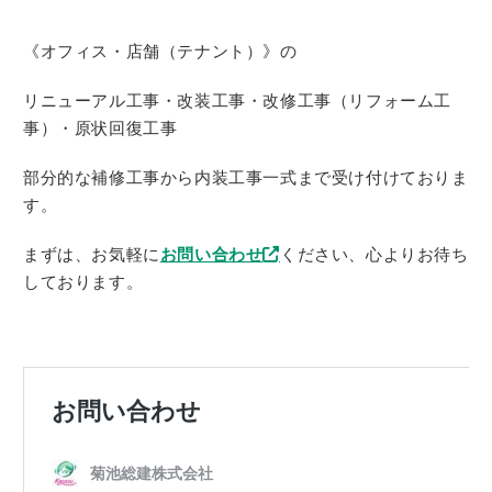
《オフィス・店舗（テナント）》の
リニューアル工事・改装工事・改修工事（リフォーム工
事）・原状回復工事
部分的な補修工事から内装工事一式まで受け付けておりま
す。
まずは、お気軽に
お問い合わせ
ください、心よりお待ち
しております。