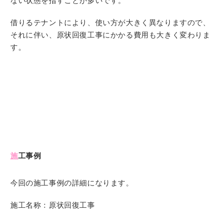
ない状態を指すことが多いです。
借りるテナントにより、使い方が大きく異なりますので、
それに伴い、原状回復工事にかかる費用も大きく変わりま
す。
施
工事例
今回の施工事例の詳細になります。
施工名称：原状回復工事