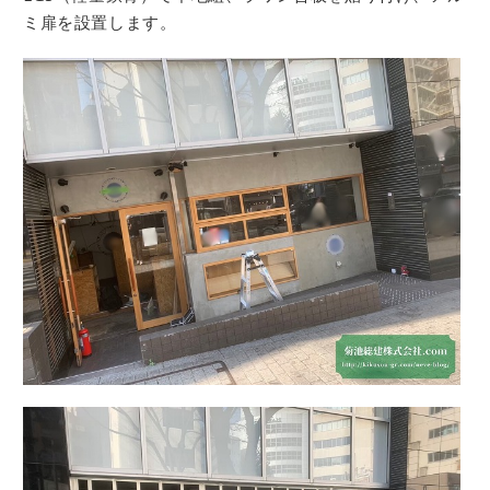
ミ扉を設置します。