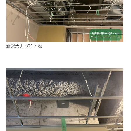
新規天井LGS下地