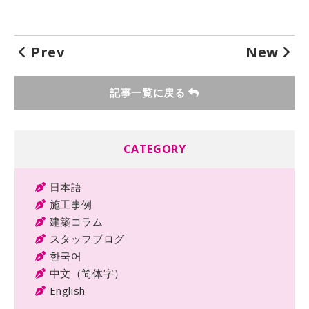
Prev
New
記事一覧に戻る
CATEGORY
日本語
施工事例
建築コラム
スタッフブログ
한국어
中文（简体字）
English