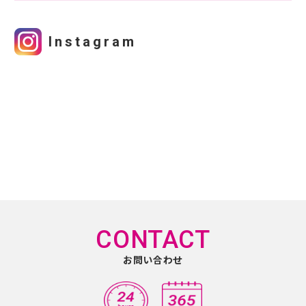
Instagram
CONTACT
お問い合わせ