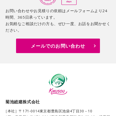
お問い合わせやお見積りの依頼はメールフォームより24
時間、365日承っています。
お気軽なご相談だけの方も、ぜひ一度、お話をお聞かせく
ださい。
メールでのお問い合わせ
菊池総建株式会社
［本社］〒171-0014
東京都豊島区池袋4丁目30－10