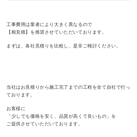
工事費用は業者により大きく異なるので
【相見積】を推奨させていただいております。
まずは、各社見積りを比較し、是非ご検討ください。
当社はお見積りから施工完了までの工程を全て自社で行っ
ております。
お客様に
「少しでも価格を安く、品質が高くて良いもの」を
ご提供させていただいております。