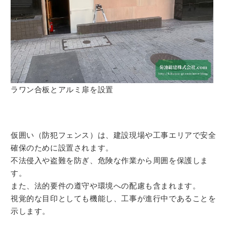
ラワン合板とアルミ扉を設置
仮囲い（防犯フェンス）は、建設現場や工事エリアで安全
確保のために設置されます。
不法侵入や盗難を防ぎ、危険な作業から周囲を保護しま
す。
また、法的要件の遵守や環境への配慮も含まれます。
視覚的な目印としても機能し、工事が進行中であることを
示します。