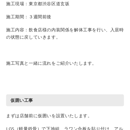
施工現場：東京都渋谷区道玄坂
施工期間：３週間前後
施工内容：飲食店様の内装関係を解体工事を行い、入居時
の状態に戻していきます。
施工写真と一緒に流れをご紹介いたします。
仮囲い工事
まずは店舗前に仮囲いを設置いたします。
LGS（軽量鉄骨）で下地組、ラワン合板を貼り付け、アル