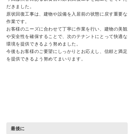
だきました。
原状回復工事は、建物や設備を入居前の状態に戻す重要な
作業です。
お客様のニーズに合わせて丁寧に作業を行い、建物の美観
や安全性を確保することで、次のテナントにとって快適な
環境を提供できるよう努めました。
今後もお客様のご要望にしっかりとお応えし、信頼と満足
を提供できるよう努めてまいります。
最後に