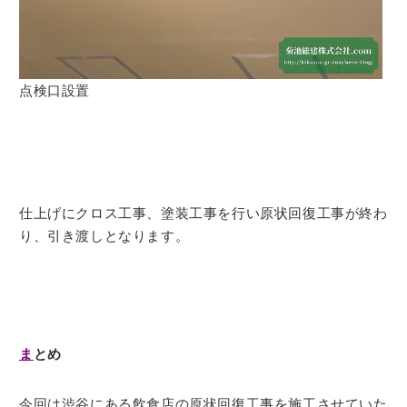
点検口設置
仕上げにクロス工事、塗装工事を行い原状回復工事が終わ
り、引き渡しとなります。
ま
とめ
今回は渋谷にある飲食店の原状回復工事を施工させていた