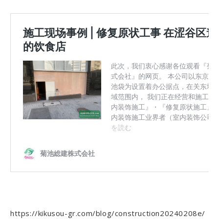
https://kikusou-gr.com/blog/construction20240208e/