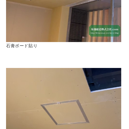
石膏ボード貼り