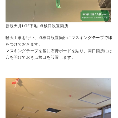
新規天井LGS下地-点検口設置箇所
軽天工事を行い、点検口設置箇所にマスキングテープで印
をつけておきます。
マスキングテープを基に石膏ボードを貼り、開口箇所には
穴を開けておき点検口を設置します。