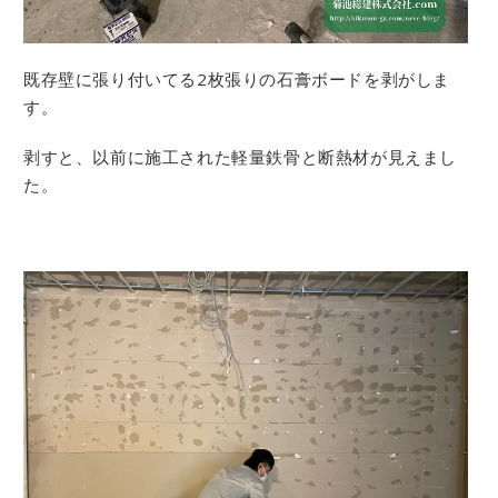
既存壁に張り付いてる2枚張りの石膏ボードを剥がしま
す。
剥すと、以前に施工された軽量鉄骨と断熱材が見えまし
た。