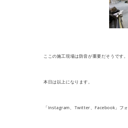
ここの施工現場は防音が重要だそうです
本日は以上になります。
「Instagram、Twitter、Facebo