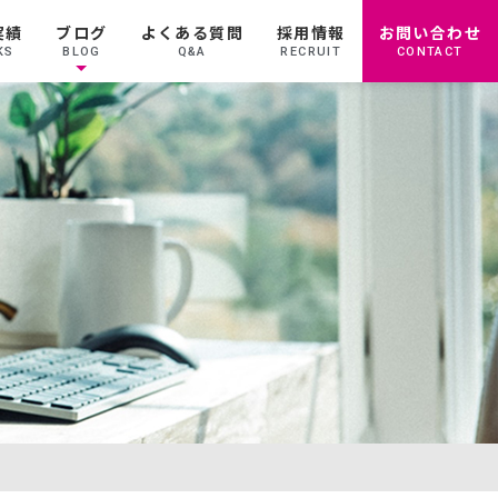
実績
ブログ
よくある質問
採用情報
お問い合わせ
KS
BLOG
Q&A
RECRUIT
CONTACT