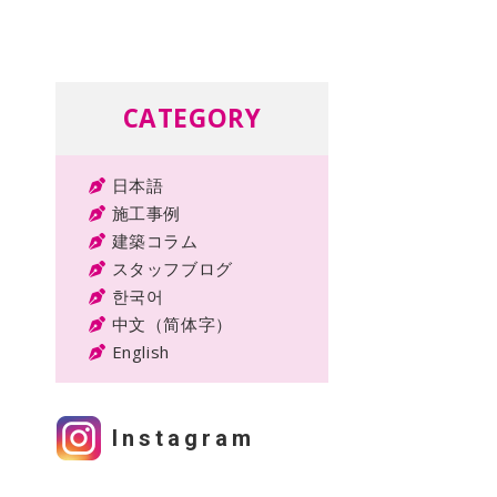
CATEGORY
日本語
施工事例
建築コラム
スタッフブログ
한국어
中文（简体字）
English
Instagram