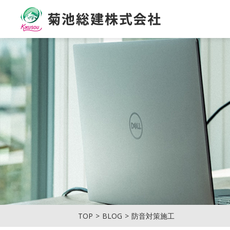
菊池総建株式会社
TOP
BLOG
防音対策施工