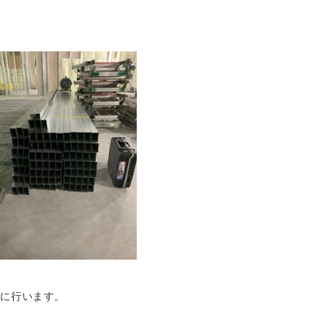
寧に行います。