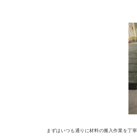
まずはいつも通りに材料の搬入作業を丁