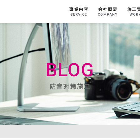
事業内容
会社概要
施工
SERVICE
COMPANY
WOR
BLOG
防音対策施工