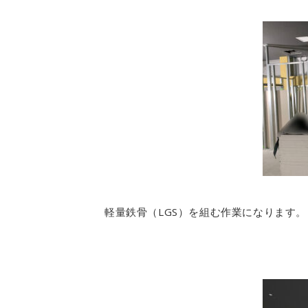
軽量鉄骨（LGS）を組む作業になります。