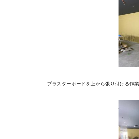
プラスターボードを上から張り付ける作