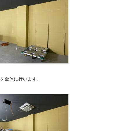
業を全体に行います。