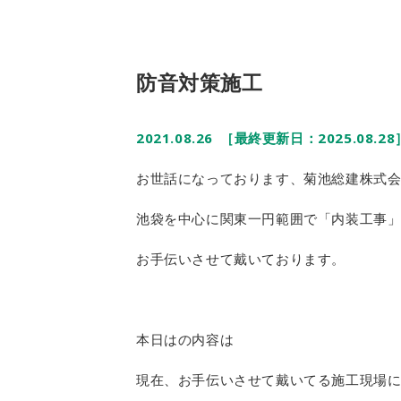
防音対策施工
2021.08.26
［最終更新日：2025.08.28
お世話になっております、菊池総建株式
池袋を中心に関東一円範囲で「内装工事
お手伝いさせて戴いております。
本日はの内容は
現在、お手伝いさせて戴いてる施工現場