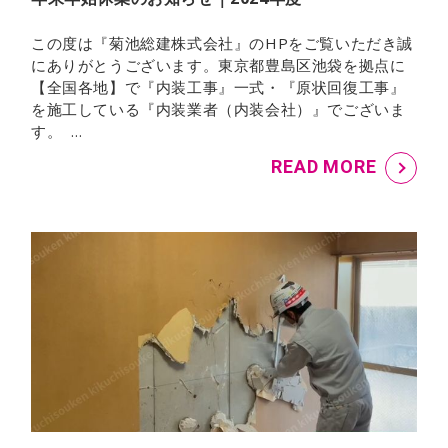
この度は『菊池総建株式会社』のHPをご覧いただき誠
にありがとうございます。東京都豊島区池袋を拠点に
【全国各地】で『内装工事』一式・『原状回復工事』
を施工している『内装業者（内装会社）』でございま
す。 …
READ MORE