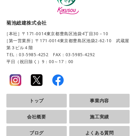
菊池総建株式会社
［本社］〒171-0014
東京都豊島区池袋4丁目30－10
［第一営業所］〒171-0014
東京都豊島区池袋2-62-10 武蔵屋
第３ビル４階
TEL：03-5985-4252 FAX：03-5985-4292
平日（祝日除く）9：00～17：00
トップ
事業内容
会社概要
施工実績
ブログ
よくある質問