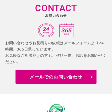
CONTACT
お問い合わせ
お問い合わせやお見積りの依頼はメールフォームより24
時間、365日承っています。
お気軽なご相談だけの方も、ぜひ一度、お話をお聞かせく
ださい。
メールでのお問い合わせ