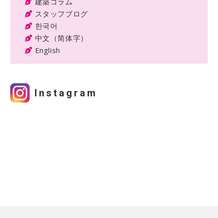
建築コラム
スタッフブログ
한국어
中文（简体字）
English
Instagram