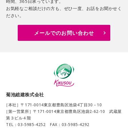
時間、365日承っています。
お気軽なご相談だけの方も、ぜひ一度、お話をお聞かせく
ださい。
メールでのお問い合わせ
菊池総建株式会社
［本社］〒171-0014
東京都豊島区池袋4丁目30－10
［第一営業所］〒171-0014
東京都豊島区池袋2-62-10 武蔵屋
第３ビル４階
TEL：03-5985-4252 FAX：03-5985-4292