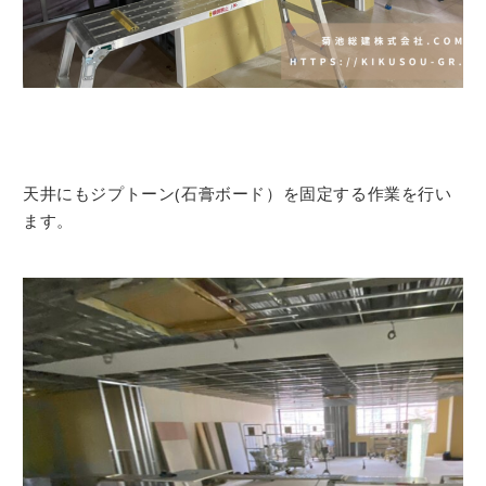
天井にもジプトーン(石膏ボード）を固定する作業を行い
ます。