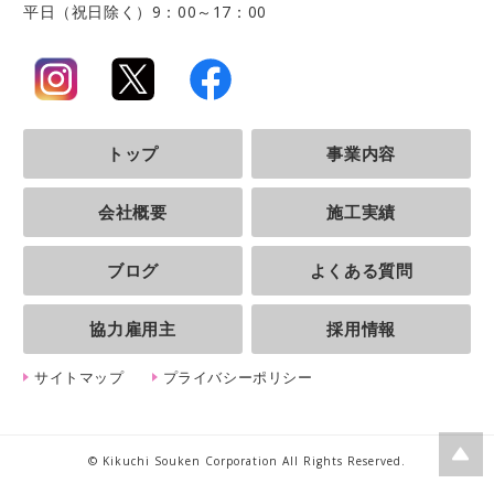
平日（祝日除く）9：00～17：00
トップ
事業内容
会社概要
施工実績
ブログ
よくある質問
協力雇用主
採用情報
サイトマップ
プライバシーポリシー
© Kikuchi Souken Corporation All Rights Reserved.
ペー