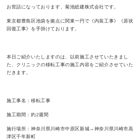
お世話になっております、菊池総建株式会社です。
東京都豊島区池袋を拠点に関東一円で《内装工事》《原状
回復工事》を手掛けております。
本日ご紹介いたしますのは、以前施工させていたきまし
た、クリニックの移転工事の施工内容をご紹介させていた
だきます。
施工事名：移転工事
施工期間：約2週間
施行場所：神奈川県川崎市中原区新城→神奈川県川崎市高
津区千年新町