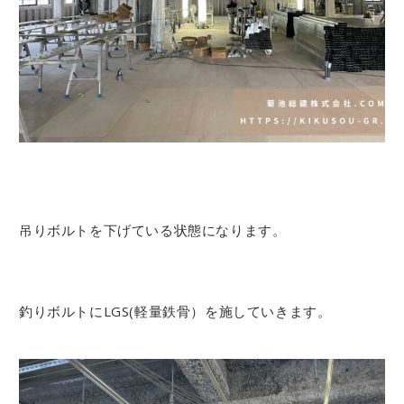
吊りボルトを下げている状態になります。
釣りボルトにLGS(軽量鉄骨）を施していきます。