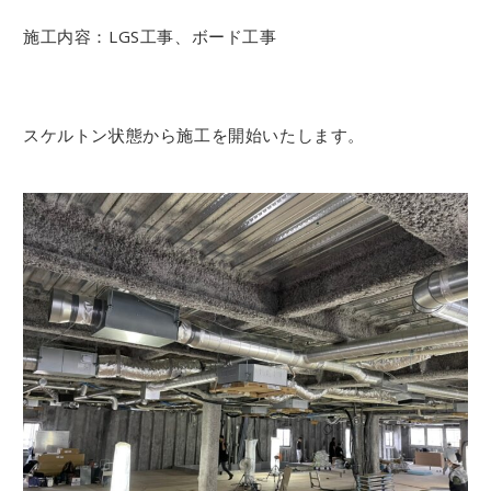
施工内容：LGS工事、ボード工事
スケルトン状態から施工を開始いたします。