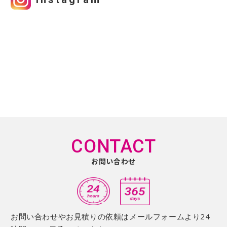
CONTACT
お問い合わせ
お問い合わせやお見積りの依頼はメールフォームより24