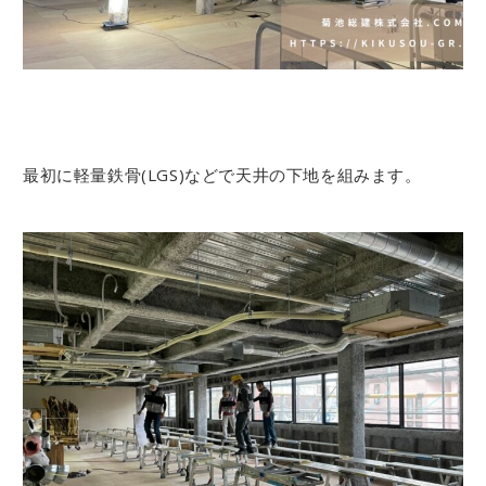
最初に軽量鉄骨(LGS)などで天井の下地を組みます。