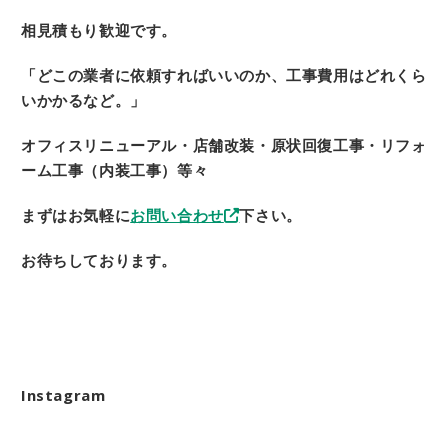
相見積もり歓迎です。
「どこの業者に依頼すればいいのか、
工事費用はどれくら
いかかるなど。」
オフィスリニューアル・
店舗改装・原状回復工事・リフォ
ーム工事（内装工事）等々
まずはお気軽に
お問い合わせ
下さい。
お待ちしております。
Instagram