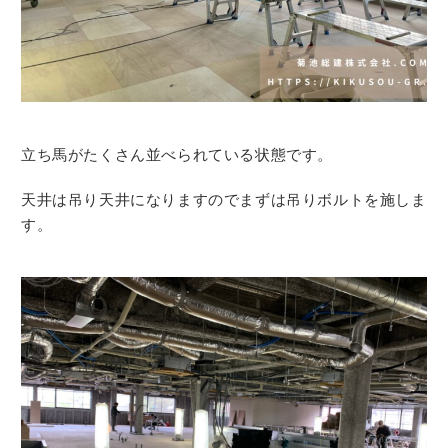
立ち馬がたくさん並べられている状態です。
天井は吊り天井になりますのでまずは吊りボルトを施しま
す。