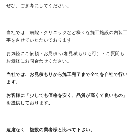
ぜひ、ご参考にしてください。
当社では、病院・クリニックなど様々な施工施設の内装工
事をさせていただいております。
お気軽にご依頼・お見積り(相見積もりも可）・ご質問も
お気軽にお問合わせください。
当社では、お見積もりから施工完了まで全てを自社で行い
ます。
お客様に「少しでも価格を安く、品質が高くて良いもの」
を提供しております。
遠慮なく、複数の業者様と比べて下さい。