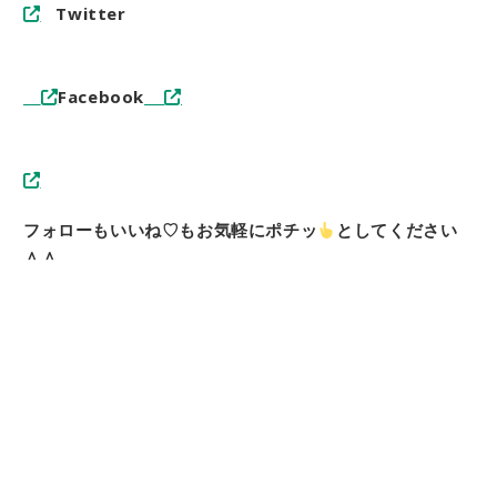
Twitter
Facebook
フォローもいいね♡もお気軽にポチッ
としてください
＾＾