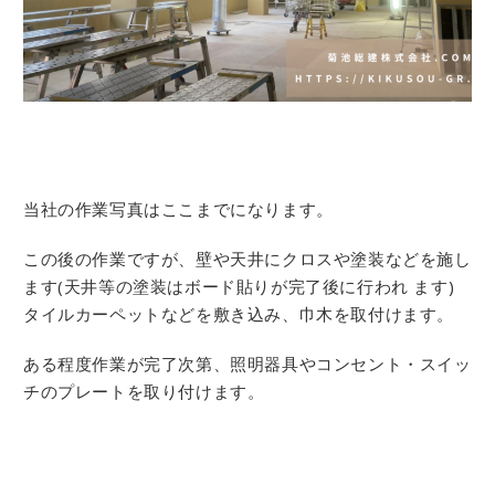
当社の作業写真はここまでになります。
この後の作業ですが、壁や天井にクロスや塗装などを施し
ます(天井等の塗装はボード貼りが完了後に行われ ます)
タイルカーペットなどを敷き込み、巾木を取付けます。
ある程度作業が完了次第、照明器具やコンセント・スイッ
チのプレートを取り付けます。